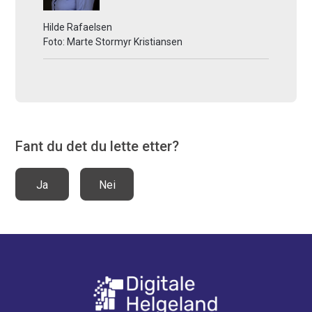
Hilde Rafaelsen
Marte Stormyr Kristiansen
Fant du det du lette etter?
Ja
Nei