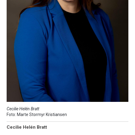
Cecilie Helén Bratt
Marte Stormyr Kristiansen
Cecilie Helén Bratt