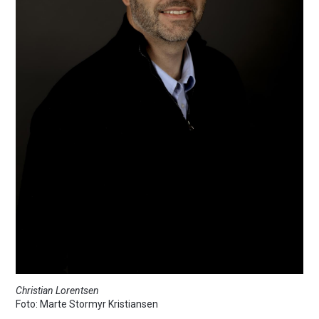
Christian Lorentsen
Marte Stormyr Kristiansen