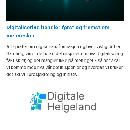
Digitalisering handler først og fremst om
mennesker
Alle prater om digitaltransformasjon og hvor viktig det er.
Samtidig virrer det ulike definisjoner om hva digitalisering
faktisk er, og det mangler ikke på meninger - så her skal
vi komme med hva vår definisjoen er og hvordan vi bruker
det aktivt i prosjektering og initiativ.