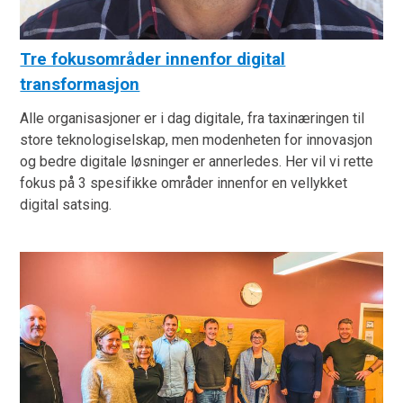
Tre fokusområder innenfor digital
transformasjon
Alle organisasjoner er i dag digitale, fra taxinæringen til
store teknologiselskap, men modenheten for innovasjon
og bedre digitale løsninger er annerledes. Her vil vi rette
fokus på 3 spesifikke områder innenfor en vellykket
digital satsing.