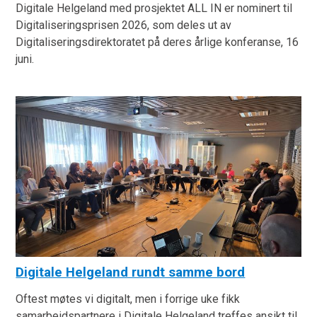
Digitale Helgeland med prosjektet ALL IN er nominert til
Digitaliseringsprisen 2026, som deles ut av
Digitaliseringsdirektoratet på deres årlige konferanse, 16
juni.
Digitale Helgeland rundt samme bord
Oftest møtes vi digitalt, men i forrige uke fikk
samarbeidspartnere i Digitale Helgeland treffes ansikt til