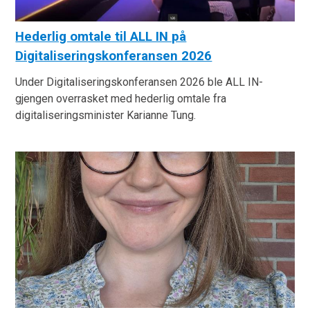
Hederlig omtale til ALL IN på
Digitaliseringskonferansen 2026
Under Digitaliseringskonferansen 2026 ble ALL IN-
gjengen overrasket med hederlig omtale fra
digitaliseringsminister Karianne Tung.